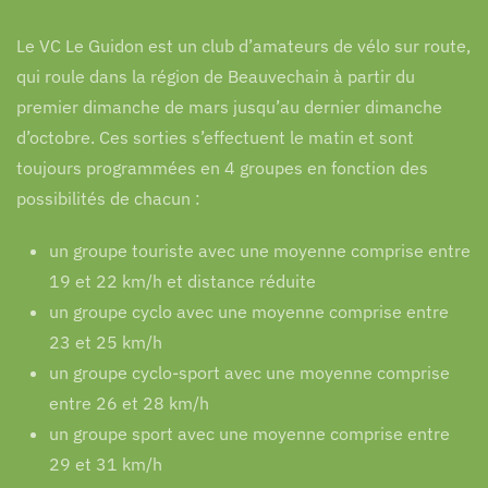
Le VC Le Guidon est un club d’amateurs de vélo sur route,
qui roule dans la région de Beauvechain à partir du
premier dimanche de mars jusqu’au dernier dimanche
d’octobre. Ces sorties s’effectuent le matin et sont
toujours programmées en 4 groupes en fonction des
possibilités de chacun :
un groupe touriste avec une moyenne comprise entre
19 et 22 km/h et distance réduite
un groupe cyclo avec une moyenne comprise entre
23 et 25 km/h
un groupe cyclo-sport avec une moyenne comprise
entre 26 et 28 km/h
un groupe sport avec une moyenne comprise entre
29 et 31 km/h