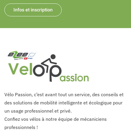
Infos et inscription
Vélo Passion, c’est avant tout un service, des conseils et
des solutions de mobilité intelligente et écologique pour
un usage professionnel et privé.
Confiez vos vélos à notre équipe de mécaniciens
professionnels !