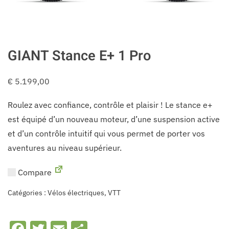
GIANT Stance E+ 1 Pro
€
5.199,00
Roulez avec confiance, contrôle et plaisir ! Le stance e+
est équipé d’un nouveau moteur, d’une suspension active
et d’un contrôle intuitif qui vous permet de porter vos
aventures au niveau supérieur.
Compare
Catégories :
Vélos électriques
,
VTT