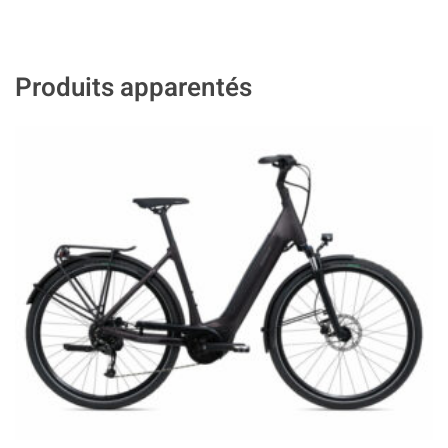
Produits apparentés