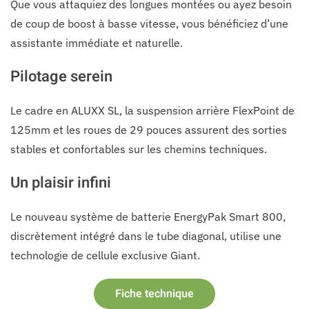
Que vous attaquiez des longues montées ou ayez besoin
de coup de boost à basse vitesse, vous bénéficiez d’une
assistante immédiate et naturelle.
Pilotage serein
Le cadre en ALUXX SL, la suspension arrière FlexPoint de
125mm et les roues de 29 pouces assurent des sorties
stables et confortables sur les chemins techniques.
Un plaisir infini
Le nouveau système de batterie EnergyPak Smart 800,
discrètement intégré dans le tube diagonal, utilise une
technologie de cellule exclusive Giant.
Fiche technique