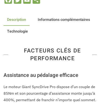
Facebook
Twitter
Email
Share
Description
Informations complémentaires
Technologie
FACTEURS CLÉS DE
PERFORMANCE
Assistance au pédalage efficace
Le moteur Giant SyncDrive Pro dispose d’un couple de
85Nm et son pourcentage d’assistance monte jusqu’à
400%, permettant de franchir n’importe quel sommet.