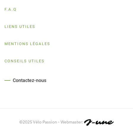
F.A.Q
LIENS UTILES
MENTIONS LÉGALES
CONSEILS UTILES
Contactez-nous
©2025 Vélo Passion - Webmaster: