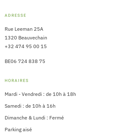
ADRESSE
Rue Leeman 25A
1320 Beauvechain
+32 474 95 00 15
BE06 724 838 75
HORAIRES
Mardi - Vendredi : de 10h à 18h
Samedi : de 10h à 16h
Dimanche & Lundi : Fermé
Parking aisé