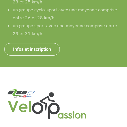
23 et 25 km/h
un groupe cyclo-sport avec une moyenne comprise
entre 26 et 28 km/h
un groupe sport avec une moyenne comprise entre
29 et 31 km/h
Infos et inscription