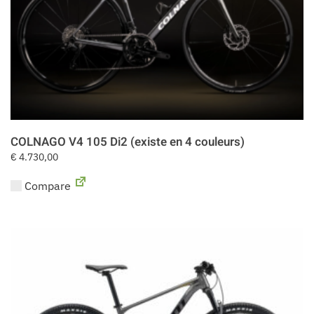
COLNAGO V4 105 Di2 (existe en 4 couleurs)
€
4.730,00
Compare