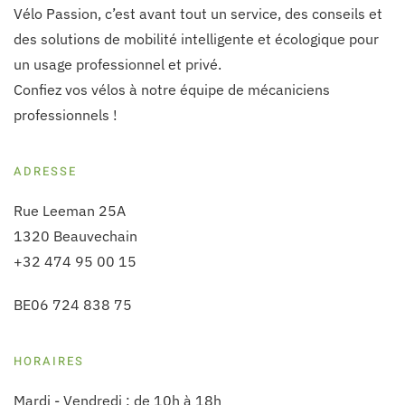
Vélo Passion, c’est avant tout un service, des conseils et
des solutions de mobilité intelligente et écologique pour
un usage professionnel et privé.
Confiez vos vélos à notre équipe de mécaniciens
professionnels !
ADRESSE
Rue Leeman 25A
1320 Beauvechain
+32 474 95 00 15
BE06 724 838 75
HORAIRES
Mardi - Vendredi : de 10h à 18h