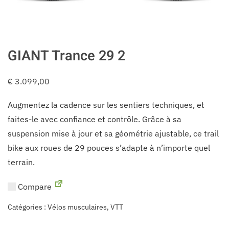
GIANT Trance 29 2
€
3.099,00
Augmentez la cadence sur les sentiers techniques, et
faites-le avec confiance et contrôle. Grâce à sa
suspension mise à jour et sa géométrie ajustable, ce trail
bike aux roues de 29 pouces s’adapte à n’importe quel
terrain.
Compare
Catégories :
Vélos musculaires
,
VTT