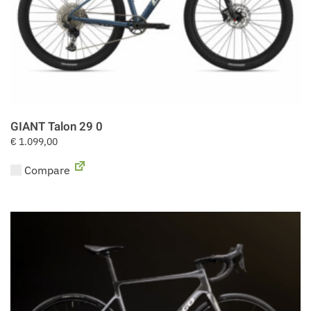
GIANT Talon 29 0
€
1.099,00
Compare