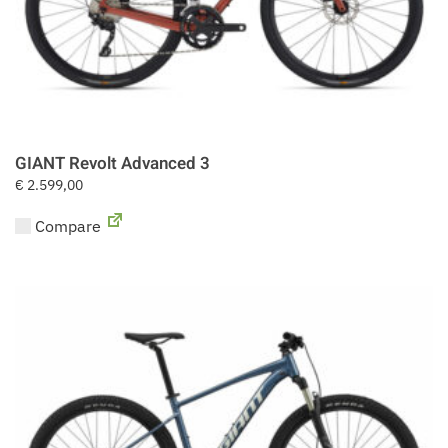
GIANT Revolt Advanced 3
€
2.599,00
Compare