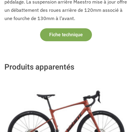
pédalage. La suspension arrière Maestro mise à jour offre
un débattement des roues arrière de 120mm associé à
une fourche de 130mm à l’avant.
Fiche technique
Produits apparentés