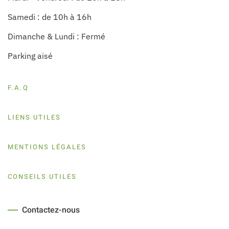
Samedi : de 10h à 16h
Dimanche & Lundi : Fermé
Parking aisé
F.A.Q
LIENS UTILES
MENTIONS LÉGALES
CONSEILS UTILES
Contactez-nous