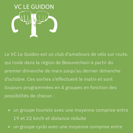
Le VC Le Guidon est un club d’amateurs de vélo sur route,
qui roule dans la région de Beauvechain à partir du
premier dimanche de mars jusqu’au dernier dimanche
d’octobre. Ces sorties s’effectuent le matin et sont
toujours programmées en 4 groupes en fonction des
possibilités de chacun :
un groupe touriste avec une moyenne comprise entre
19 et 22 km/h et distance réduite
un groupe cyclo avec une moyenne comprise entre