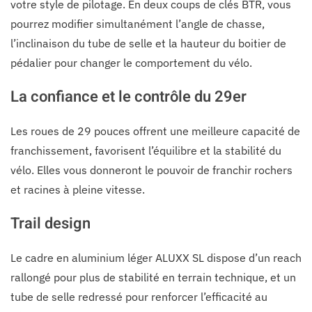
votre style de pilotage. En deux coups de clés BTR, vous
pourrez modifier simultanément l’angle de chasse,
l’inclinaison du tube de selle et la hauteur du boitier de
pédalier pour changer le comportement du vélo.
La confiance et le contrôle du 29er
Les roues de 29 pouces offrent une meilleure capacité de
franchissement, favorisent l’équilibre et la stabilité du
vélo. Elles vous donneront le pouvoir de franchir rochers
et racines à pleine vitesse.
Trail design
Le cadre en aluminium léger ALUXX SL dispose d’un reach
rallongé pour plus de stabilité en terrain technique, et un
tube de selle redressé pour renforcer l’efficacité au