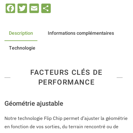
Facebook
Twitter
Email
Share
Description
Informations complémentaires
Technologie
FACTEURS CLÉS DE
PERFORMANCE
Géométrie ajustable
Notre technologie Flip Chip permet d’ajuster la géométrie
en fonction de vos sorties, du terrain rencontré ou de