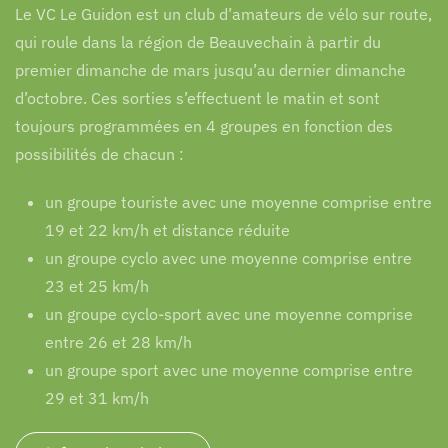
Le VC Le Guidon est un club d’amateurs de vélo sur route,
qui roule dans la région de Beauvechain à partir du
premier dimanche de mars jusqu’au dernier dimanche
d’octobre. Ces sorties s’effectuent le matin et sont
toujours programmées en 4 groupes en fonction des
possibilités de chacun :
un groupe touriste avec une moyenne comprise entre
19 et 22 km/h et distance réduite
un groupe cyclo avec une moyenne comprise entre
23 et 25 km/h
un groupe cyclo-sport avec une moyenne comprise
entre 26 et 28 km/h
un groupe sport avec une moyenne comprise entre
29 et 31 km/h