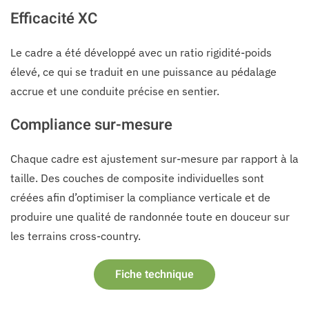
Efficacité XC
Le cadre a été développé avec un ratio rigidité-poids
élevé, ce qui se traduit en une puissance au pédalage
accrue et une conduite précise en sentier.
Compliance sur-mesure
Chaque cadre est ajustement sur-mesure par rapport à la
taille. Des couches de composite individuelles sont
créées afin d’optimiser la compliance verticale et de
produire une qualité de randonnée toute en douceur sur
les terrains cross-country.
Fiche technique