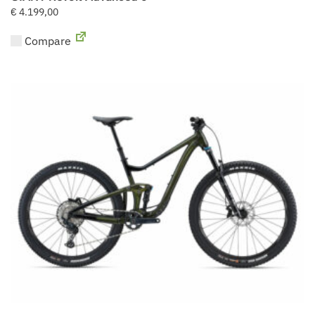
€
4.199,00
Compare