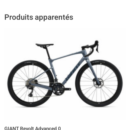
Produits apparentés
GIANT Revolt Advanced 0