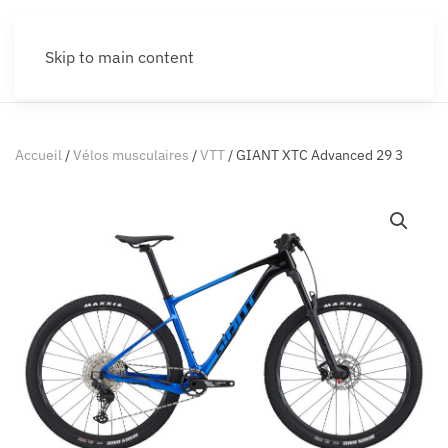
Skip to main content
Accueil
/
Vélos musculaires
/
VTT
/ GIANT XTC Advanced 29 3