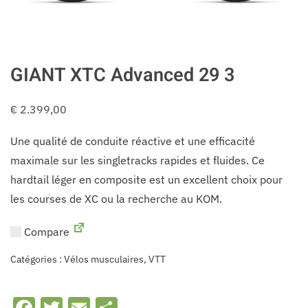
GIANT XTC Advanced 29 3
€
2.399,00
Une qualité de conduite réactive et une efficacité
maximale sur les singletracks rapides et fluides. Ce
hardtail léger en composite est un excellent choix pour
les courses de XC ou la recherche au KOM.
Compare
Catégories :
Vélos musculaires
,
VTT