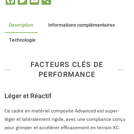
Facebook
Twitter
Email
Share
Description
Informations complémentaires
Technologie
FACTEURS CLÉS DE
PERFORMANCE
Léger et Réactif
Ce cadre en matériel composite Advanced est super-
léger et latéralement rigide, avec une compliance conçu
pour grimper et accélérer efficacement en terrain XC.