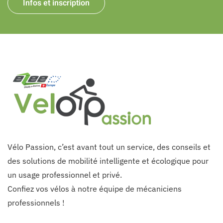
Infos et inscription
Vélo Passion, c’est avant tout un service, des conseils et
des solutions de mobilité intelligente et écologique pour
un usage professionnel et privé.
Confiez vos vélos à notre équipe de mécaniciens
professionnels !