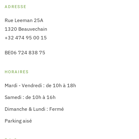
ADRESSE
Rue Leeman 25A
1320 Beauvechain
+32 474 95 00 15
BE06 724 838 75
HORAIRES
Mardi - Vendredi : de 10h à 18h
Samedi : de 10h à 16h
Dimanche & Lundi : Fermé
Parking aisé