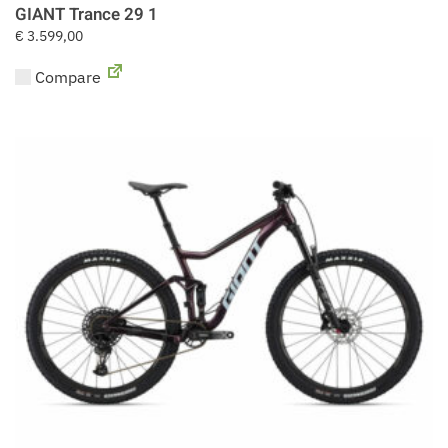
GIANT Trance 29 1
€
3.599,00
Compare