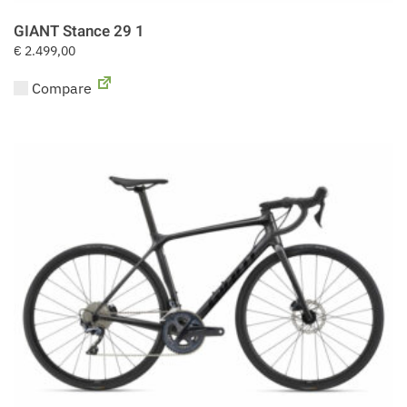
GIANT Stance 29 1
€
2.499,00
Compare