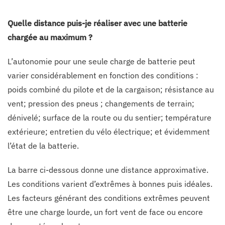
Quelle distance puis-je réaliser avec une batterie
chargée au maximum ?
L’autonomie pour une seule charge de batterie peut
varier considérablement en fonction des conditions :
poids combiné du pilote et de la cargaison; résistance au
vent; pression des pneus ; changements de terrain;
dénivelé; surface de la route ou du sentier; température
extérieure; entretien du vélo électrique; et évidemment
l’état de la batterie.
La barre ci-dessous donne une distance approximative.
Les conditions varient d’extrêmes à bonnes puis idéales.
Les facteurs générant des conditions extrêmes peuvent
être une charge lourde, un fort vent de face ou encore