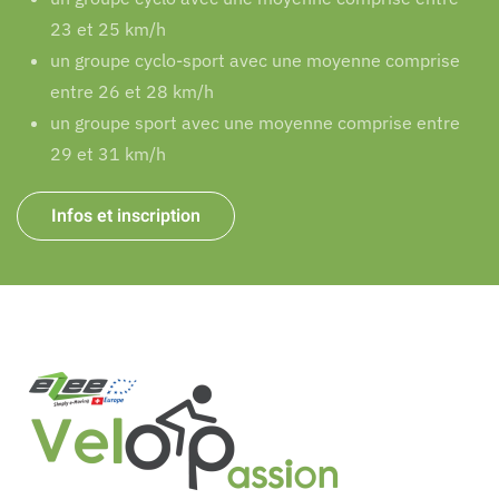
23 et 25 km/h
un groupe cyclo-sport avec une moyenne comprise
entre 26 et 28 km/h
un groupe sport avec une moyenne comprise entre
29 et 31 km/h
Infos et inscription