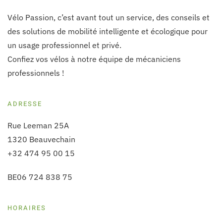
Vélo Passion, c’est avant tout un service, des conseils et
des solutions de mobilité intelligente et écologique pour
un usage professionnel et privé.
Confiez vos vélos à notre équipe de mécaniciens
professionnels !
ADRESSE
Rue Leeman 25A
1320 Beauvechain
+32 474 95 00 15
BE06 724 838 75
HORAIRES