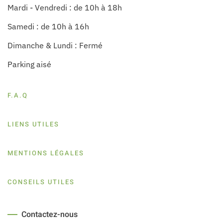
Mardi - Vendredi : de 10h à 18h
Samedi : de 10h à 16h
Dimanche & Lundi : Fermé
Parking aisé
F.A.Q
LIENS UTILES
MENTIONS LÉGALES
CONSEILS UTILES
Contactez-nous