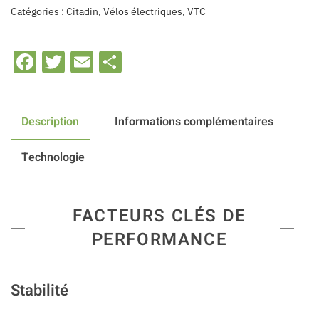
Catégories :
Citadin
,
Vélos électriques
,
VTC
Facebook
Twitter
Email
Share
Description
Informations complémentaires
Technologie
FACTEURS CLÉS DE
PERFORMANCE
Stabilité