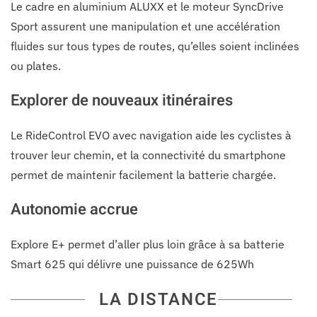
Le cadre en aluminium ALUXX et le moteur SyncDrive
Sport assurent une manipulation et une accélération
fluides sur tous types de routes, qu’elles soient inclinées
ou plates.
Explorer de nouveaux itinéraires
Le RideControl EVO avec navigation aide les cyclistes à
trouver leur chemin, et la connectivité du smartphone
permet de maintenir facilement la batterie chargée.
Autonomie accrue
Explore E+ permet d’aller plus loin grâce à sa batterie
Smart 625 qui délivre une puissance de 625Wh
LA DISTANCE