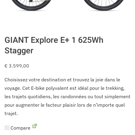
GIANT Explore E+ 1 625Wh
Stagger
€
3.599,00
Choisissez votre destination et trouvez la joie dans le
voyage. Cet E-bike polyvalent est idéal pour le trekking,
les trajets quotidiens, les randonnées ou tout simplement
pour augmenter le facteur plaisir lors de n’importe quel
trajet.
Compare