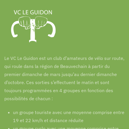
Le VC Le Guidon est un club d’amateurs de vélo sur route,
qui roule dans la région de Beauvechain à partir du
premier dimanche de mars jusqu’au dernier dimanche
d’octobre. Ces sorties s’effectuent le matin et sont
toujours programmées en 4 groupes en fonction des
possibilités de chacun :
un groupe touriste avec une moyenne comprise entre
19 et 22 km/h et distance réduite
un groupe cyclo avec une moyenne comprise entre