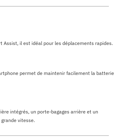
Assist, il est idéal pour les déplacements rapides.
artphone permet de maintenir facilement la batterie
ière intégrés, un porte-bagages arrière et un
 grande vitesse.