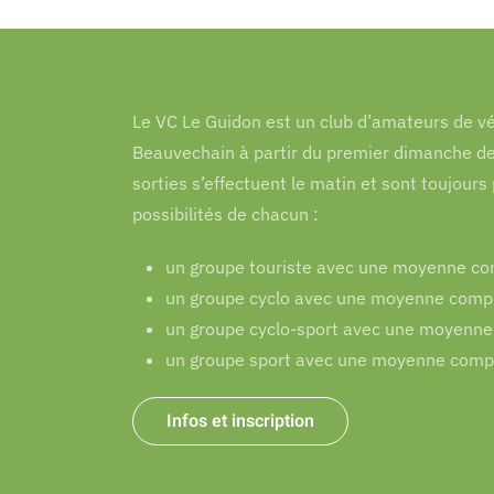
Le VC Le Guidon est un club d’amateurs de vél
Beauvechain à partir du premier dimanche de
sorties s’effectuent le matin et sont toujou
possibilités de chacun :
un groupe touriste avec une moyenne com
un groupe cyclo avec une moyenne compr
un groupe cyclo-sport avec une moyenne
un groupe sport avec une moyenne compr
Infos et inscription