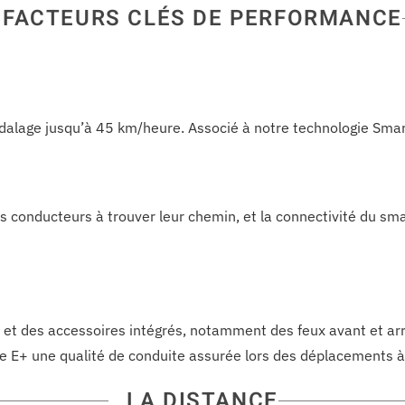
FACTEURS CLÉS DE PERFORMANCE
alage jusqu’à 45 km/heure. Associé à notre technologie Smart 
 conducteurs à trouver leur chemin, et la connectivité du sm
s et des accessoires intégrés, notamment des feux avant et arr
ore E+ une qualité de conduite assurée lors des déplacements à
LA DISTANCE