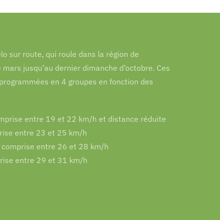
o sur route, qui roule dans la région de
 mars jusqu’au dernier dimanche d’octobre. Ces
rs programmées en 4 groupes en fonction des
prise entre 19 et 22 km/h et distance réduite
ise entre 23 et 25 km/h
 comprise entre 26 et 28 km/h
ise entre 29 et 31 km/h