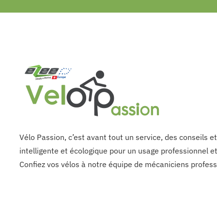
Vélo Passion, c’est avant tout un service, des conseils e
intelligente et écologique pour un usage professionnel et
Confiez vos vélos à notre équipe de mécaniciens profess