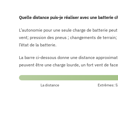
Quelle distance puis-je réaliser avec une batterie
L’autonomie pour une seule charge de batterie peut 
vent; pression des pneus ; changements de terrain; 
l’état de la batterie.
La barre ci-dessous donne une distance approximati
peuvent être une charge lourde, un fort vent de fa
La distance
Extrêmes:
5