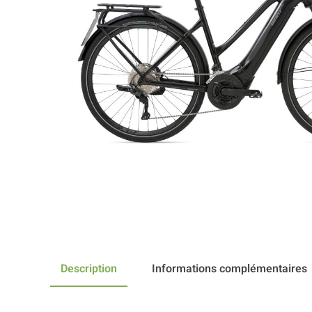
Description
Informations complémentaires