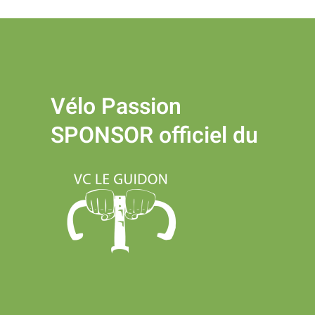
Vélo Passion
SPONSOR officiel du